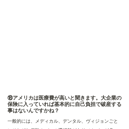
⑱アメリカは医療費が高いと聞きます。大企業の
保険に入っていれば基本的に自己負担で破産する
事はないんですかね？
一般的には、メディカル、デンタル、ヴィジョンごと