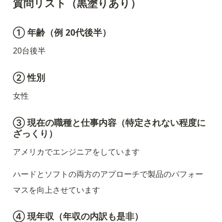
質問リスト（黒塗りあり）
① 年齢（例 20代後半）
20台後半
② 性別
女性
③ 現在の職種と仕事内容（特定されない程度に
ざっくり）
アメリカでエンジニアをしています
ハードとソフトの両方のアプローチで製品のパフォー
マスを向上させています
④ 現年収（年収の内訳も是非）