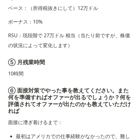
ベース：（所得税抜きにして）12万ドル
ボーナス：10%
RSU：現段階で 27万ドル 相当（当たり前ですが、株価
の状況によって変化します）
⑤ 月残業時間
10時間
⑥ 面接対策でやった事を教えてください。また
何を準備すればオファーが出るでしょうか？何を
評価されてオファーが出たのかも教えていただけ
れば
面接に漕ぎ着けるまで：
最初はアメリカでの仕事経験がなかったので、難し