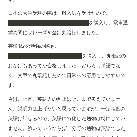
日本の大学受験の際は一般入試を受けたので、
████████████████████████を購入し、電車通
学の間にフレーズを全部丸暗記しました。
英検1級の勉強の際も、
██████████████████████を購入し、丸暗記の
おかげもあってか合格しました。どちらも単語でな
く、文章で丸暗記したので日常への応用もしやすいで
す。
今は、正直、英語力の向上はそこまで考えていませ
ん。説明力は上げたいと思っていますが、一定程度の
英語は話せるので、英語に特化した勉強は特にしてい
ません。強いていうならば、分野の勉強は英語でした