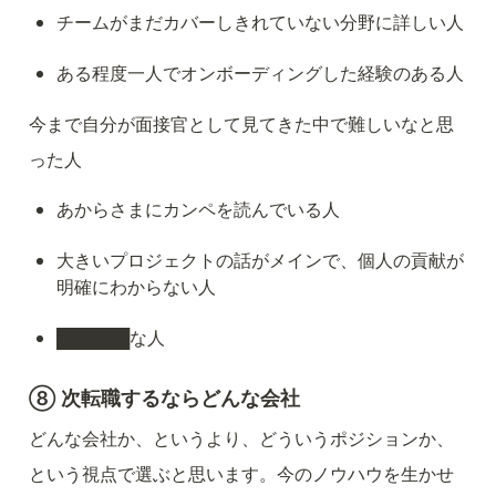
チームがまだカバーしきれていない分野に詳しい人
ある程度一人でオンボーディングした経験のある人
今まで自分が面接官として見てきた中で難しいなと思
った人
あからさまにカンペを読んでいる人
大きいプロジェクトの話がメインで、個人の貢献が
明確にわからない人
██████な人
⑧ 次転職するならどんな会社
どんな会社か、というより、どういうポジションか、
という視点で選ぶと思います。今のノウハウを生かせ