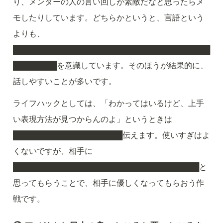
り、メンターの人の言い回しが素敵だなと思ったらメ
モしたりしています。どちらかというと、言語という
よりも、
████████████████████████████████████
████████を意識しています。そのほうが結果的に、
話しやすいことが多いです。
ライフハックとしては、「わかってはいるけど、上手
い表現方法が見つからんのよ」というときは
████████████████████伝えます。使いすぎはよ
くないですが、相手に
██████████████████████████████████と
思ってもらうことで、相手に優しくなってもらおう作
戦です。