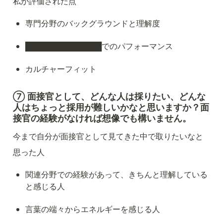
私が評価された点
専門分野のバックグラウンドと理解度
██████████████でのパフォーマンス
カルチャーフィット
⑦ 面接官として、どんな人は採りたい、どんな
人はちょっと採用が難しいかなと思いますか？面
接官の経験がなければ想像でも構いません。
今まで自分が面接官として見てきた中で取りたいなと
思った人
関連分野での経験があって、きちんと理解している
と感じる人
言葉の端々からエネルギーを感じる人