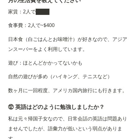
家賃：2人で████
食事費：2人で~$400
日本食（白ごはんとお味噌汁）が好きなので、アジア
ンスーパーをよく利用しています。
遊び：ほとんどかかってないかも
自然の遊びが多め（ハイキング、テニスなど）
数ヶ月に一回程度、アメリカ国内旅行にも行きます。
⑫ 英語はどのように勉強しましたか？
私は元々帰国子女なので、日常会話の英語は問題あり
ませんでしたが、語彙力が低いという弱点がありま
す。