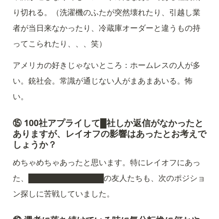
り切れる。（洗濯機のふたが突然壊れたり、引越し業
者が当日来なかったり、冷蔵庫オーダーと違うもの持
ってこられたり、、、笑）
アメリカの好きじゃないところ：ホームレスの人が多
い。銃社会。常識が通じない人がまあまあいる。怖
い。
⑮ 100社アプライして█社しか返信がなかったと
ありますが、レイオフの影響はあったとお考えで
しょうか？
めちゃめちゃあったと思います。特にレイオフにあっ
た、██████████████の友人たちも、次のポジショ
ン探しに苦戦していました。