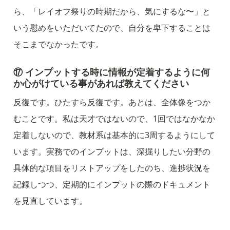
ら、「レイオフ祭りの時期だから、気にするな〜」と
いう慰めをいただいてたので、自分を卑下することは
そこまでなかったです。
⑰ インプットする時に情報が定着するように何
か心がけている事があれば教えてください
反復です。ひたすら反復です。あとは、全体像をつか
むことです。私は天才ではないので、1回ではなかなか
定着しないので、教材系は基本的に3周するようにして
います。実務でのインプットは、深掘りしたい分野の
具体的な項目をリストアップをしたのち、進捗状況を
記録しつつ、定期的にインプットの際のドキュメント
を見直しています。