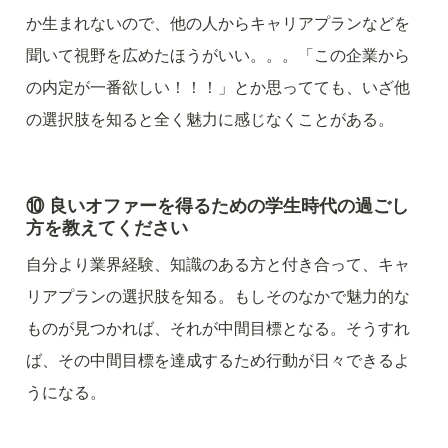
か生まれないので、他の人からキャリアプランなどを
聞いて視野を広めたほうがいい。。。「この企業から
の内定が一番欲しい！！！」とか思ってても、いざ他
の選択肢を知ると全く魅力に感じなくことがある。
⑩ 良いオファーを得るための学生時代の過ごし
方を教えてください
自分より業界経験、知識のある方と付き合って、キャ
リアプランの選択肢を知る。もしそのなかで魅力的な
ものが見つかれば、それが中間目標となる。そうすれ
ば、その中間目標を達成するため行動が日々できるよ
うになる。