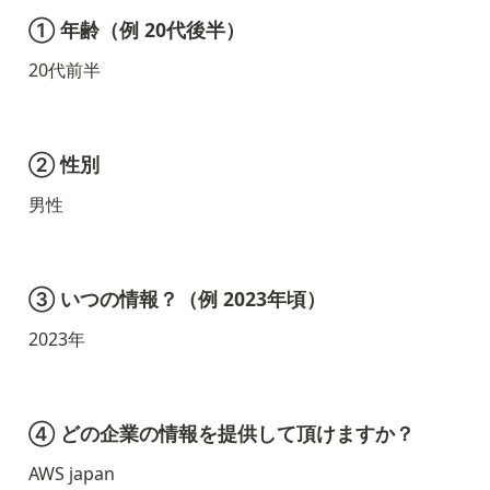
① 年齢（例 20代後半）
20代前半
② 性別
男性
③ いつの情報？（例 2023年頃）
2023年
④ どの企業の情報を提供して頂けますか？
AWS japan