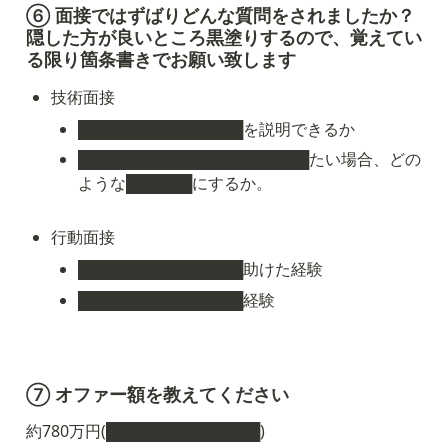
⑥ 面接ではずばりどんな質問をされましたか？
隠した方が良いところ黒塗りするので、覚えてい
る限り箇条書きでお願い致します
技術面接
███████████████を説明できるか
█████████████████████たい場合、どの
ような██████にするか。
行動面接
███████████████助けた経験
███████████████経験
⑦ オファー額を教えてください
約780万円(██████████████)