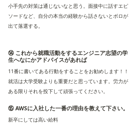
小手先の対策は通じないなと思う。面接中に話すエピ
ソードなど、自分の本当の経験から話さないとボロが
出て落選する。
⑭ これから就職活動をするエンジニア志望の学
生へなにかアドバイスがあれば
11番に書いてある行動をすることをお勧めします！！
就活は大学受験よりも重要だと思っています。労力が
ある限りそれを投下して頑張ってください。
⑮ AWSに入社した一番の理由を教えて下さい。
新卒にしては高い給料