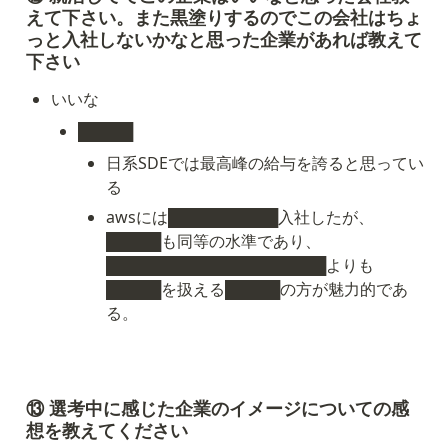
えて下さい。また黒塗りするのでこの会社はちょ
っと入社しないかなと思った企業があれば教えて
下さい
いいな
█████
日系SDEでは最高峰の給与を誇ると思ってい
る
awsには██████████入社したが、
█████も同等の水準であり、
████████████████████よりも
█████を扱える█████の方が魅力的であ
る。
⑬ 
選考中に感じた企業のイメージについての感
想を教えてください