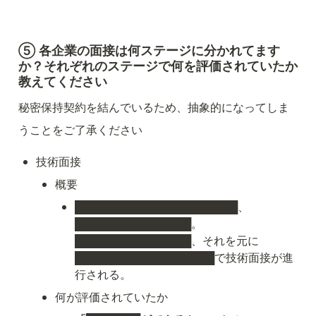
⑤ 各企業の面接は何ステージに分かれてます
か？それぞれのステージで何を評価されていたか
教えてください
秘密保持契約を結んでいるため、抽象的になってしま
うことをご了承ください
技術面接
概要
████████
█████████████、
███████████████。
███████████████、それを元に
██████████████████で技術面接が進
行さ
れる。
何が評価されていたか