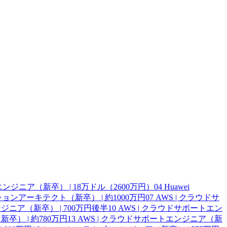
ェアエンジニア（新卒） | 18万ドル（2600万円）
04
Huawei
ーションアーキテクト（新卒） | 約1000万円
07
AWS | クラウドサ
ジニア（新卒） | 700万円後半
10
AWS | クラウドサポートエン
卒） | 約780万円
13
AWS | クラウドサポートエンジニア（新