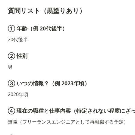
質問リスト（黒塗りあり）
① 年齢（例 20代後半）
20代後半
② 性別
男
③ いつの情報？（例 2023年頃）
2020年頃
④ 現在の職種と仕事内容（特定されない程度にざ
無職（フリーランスエンジニアとして再就職する予定）