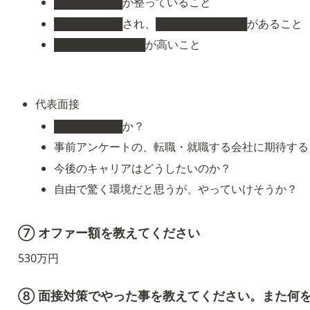
█████████が整っていること
█████████され、████████████があること
████████████が高いこと
代表面接
█████████か？
事前アンケートの、転職・就職する会社に期待する
今後のキャリアはどうしたいのか？
自由で驚く環境だと思うが、やっていけそうか？
⑦ オファー額を教えてください
530万円
⑧ 面接対策でやった事を教えてください。また何