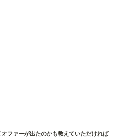
てオファーが出たのかも教えていただければ