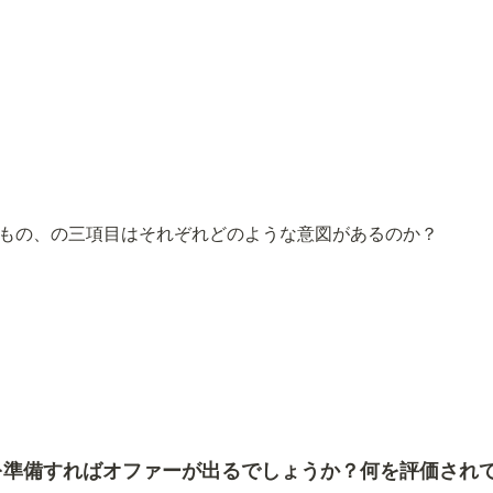
もの、の三項目はそれぞれどのような意図があるのか？
を準備すればオファーが出るでしょうか？何を評価され