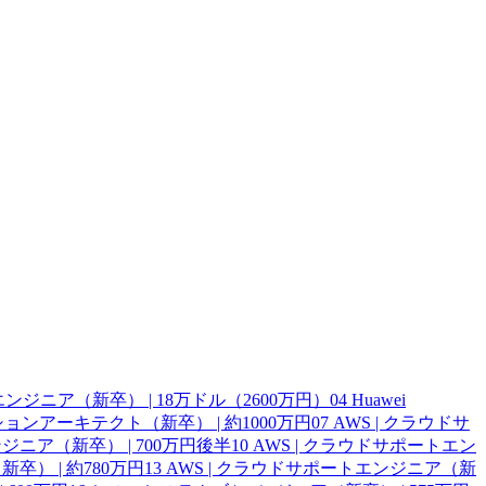
ェアエンジニア（新卒） | 18万ドル（2600万円）
04
Huawei
ーションアーキテクト（新卒） | 約1000万円
07
AWS | クラウドサ
ジニア（新卒） | 700万円後半
10
AWS | クラウドサポートエン
卒） | 約780万円
13
AWS | クラウドサポートエンジニア（新