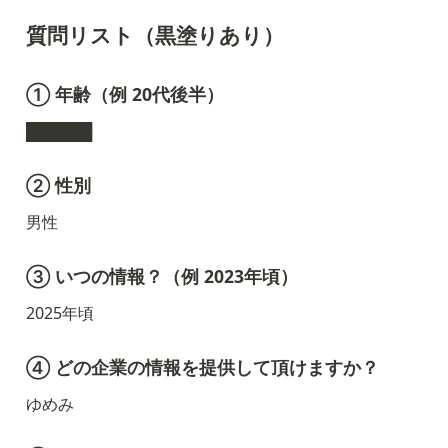
質問リスト（黒塗りあり）
① 年齢（例 20代後半）
██████
② 性別
男性
③ いつの情報？（例 2023年頃）
2025年頃
④ どの企業の情報を提供して頂けますか？
ゆめみ