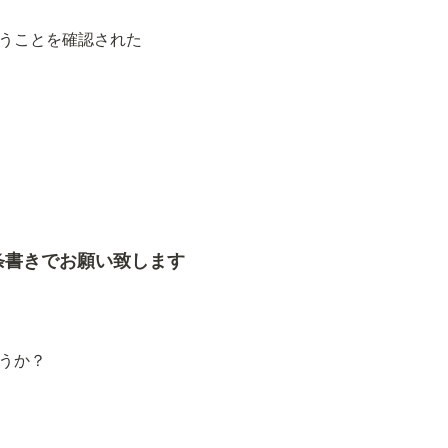
うことを確認された
条書きでお願い致します
うか？