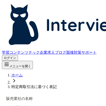
学習コンテンツ
テック企業求人
ブログ
面接対策サポート
ログイン
メニューを開く
ホーム
特定商取引法に基づく表記
販売業社の名称