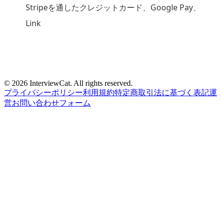
Stripeを通したクレジットカード、Google Pay、
Link
© 2026 InterviewCat. All rights reserved.
プライバシーポリシー
利用規約
特定商取引法に基づく表記
運
営
お問い合わせフォーム