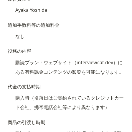
Ayaka Yoshida
追加手数料等の追加料金
なし
役務の内容
購読プラン：ウェブサイト（interviewcat.dev）に
ある有料課金コンテンツの閲覧を可能になります。
代金の支払時期
購入時（引落日はご契約されているクレジットカー
ド会社、携帯電話会社等により異なります）
商品の引渡し時期