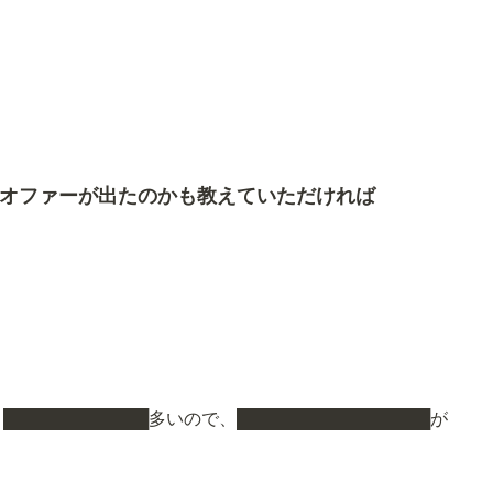
てオファーが出たのかも教えていただければ
███████████多いので、████████████████が