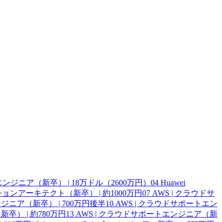
ェアエンジニア（新卒） | 18万ドル（2600万円）
04
Huawei
ーションアーキテクト（新卒） | 約1000万円
07
AWS | クラウドサ
ジニア（新卒） | 700万円後半
10
AWS | クラウドサポートエン
卒） | 約780万円
13
AWS | クラウドサポートエンジニア（新