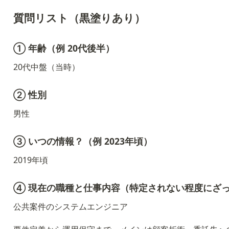
質問リスト（黒塗りあり）
① 年齢（例 20代後半）
20代中盤（当時）
② 性別
男性
③ いつの情報？（例 2023年頃）
2019年頃
④ 現在の職種と仕事内容（特定されない程度にざ
公共案件のシステムエンジニア