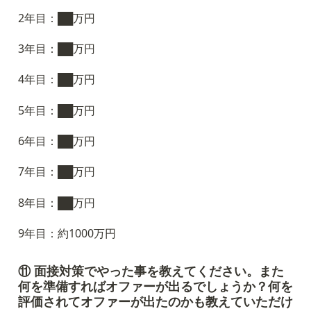
2年目：██万円
3年目：██万円
4年目：██万円
5年目：██万円
6年目：██万円
7年目：██万円
8年目：██万円
9年目：約1000万円
⑪ 面接対策でやった事を教えてください。また
何を準備すればオファーが出るでしょうか？何を
評価されてオファーが出たのかも教えていただけ