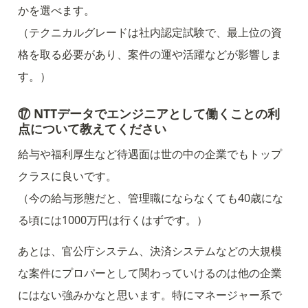
かを選べます。

（テクニカルグレードは社内認定試験で、最上位の資
格を取る必要があり、案件の運や活躍などが影響しま
す。）
⑰ NTTデータでエンジニアとして働くことの利
点について教えてください
給与や福利厚生など待遇面は世の中の企業でもトップ
クラスに良いです。

（今の給与形態だと、管理職にならなくても40歳にな
る頃には1000万円は行くはずです。）
あとは、官公庁システム、決済システムなどの大規模
な案件にプロパーとして関わっていけるのは他の企業
にはない強みかなと思います。特にマネージャー系で