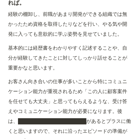
れば。
経験の棚卸し、前職があまり開発ができる組織では無
かったため資格を取得したりなどを行い、やる気や開
発に入っても意欲的に学ぶ姿勢を見せていました。
基本的には経歴書をわかりやすく記述することや、自
分が経験してきたことに対してしっかり話せることが
重要かなと思います。
お客さん向き合いの仕事が多いことから特にコミュニ
ケーション能力が重視されるため「この人に顧客案件
を任せても大丈夫」と思ってもらえるような、受け答
えやコミュニケーション能力が必要になります。後
は、████████████████████があるとプラスに働
くと思いますので、それに沿ったエピソードの準備が