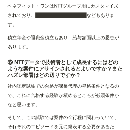
ベネフィット・ワンはNTTグループ用にカスタマイズ
されており、████████████████などもありま
す。
積立年金や退職金積立もあり、給与額面以上の恩恵が
あります。
⑮ NTTデータで技術者として成長するにはどの
ような案件にアサインされるとよいですか？また
ハズレ部署はどの辺りですか？
社内認定試験での合格が課長代理の昇格条件となるの
で、これに合格する経験が積めるところが必須条件か
なと思います。
そして、この試験では案件の全行程に関わっていて、
それぞれのエピソードを元に発表する必要があるた