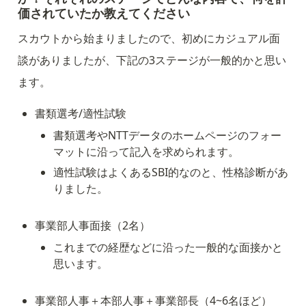
価されていたか教えてください
スカウトから始まりましたので、初めにカジュアル面
談がありましたが、下記の3ステージが一般的かと思い
ます。
書類選考/適性試験
書類選考やNTTデータのホームページのフォー
マットに沿って記入を求められます。
適性試験はよくあるSBI的なのと、性格診断があ
りました。
事業部人事面接（2名）
これまでの経歴などに沿った一般的な面接かと
思います。
事業部人事＋本部人事＋事業部長（4~6名ほど）