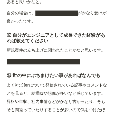
あると良いかなと。
自分の場合は、███████████████がかなり受けが
良かったです。
⑫ 自分がエンジニアとして成長できた経験があ
れば教えてください
新規案件の立ち上げに関われたことかなと思います。
██████████████████████████
⑬ 世の中にぶちまけたい事があればなんでも
よくXでSIerについて発信されている記事やコメントな
どを見ると、結構嘘や想像が多いなと感じています。
昇格や年収、社内事情などがかなり古かったり、そも
そも間違っていたりすることが多いので気をつけたほ