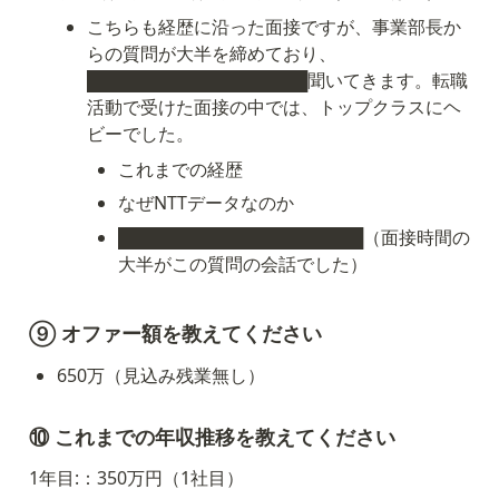
こちらも経歴に沿った面接ですが、事業部長か
らの質問が大半を締めており、
██████████████████聞いてきます。転職
活動で受けた面接の中では、トップクラスにヘ
ビーでした。
これまでの経歴
なぜNTTデータなのか
████████████████████（面接時間の
大半がこの質問の会話でした）
⑨ オファー額を教えてください
650万（見込み残業無し）
⑩ これまでの年収推移を教えてください
1年目:：350万円（1社目）