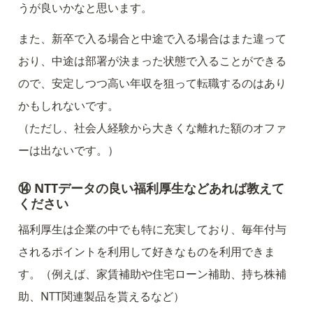
うが良いかなと思います。
また、新卒で入る場合と中途で入る場合はまた違って
おり、中途は部署が決まった状態で入ることができる
ので、安定しつつ高い年収を狙って転職するのはあり
かもしれないです。

（ただし、社会人経験から大きくな離れた額のオファ
ーは出ないです。）
⑭ NTTデータの良い福利厚生などあれば教えて
ください
福利厚生は企業の中でも特に充実しており、毎年付与
されるポイントを利用して好きなものを利用できま
す。（例えば、家賃補助や住宅ローン補助、持ち株補
助、NTT関連製品を貰えるなど）