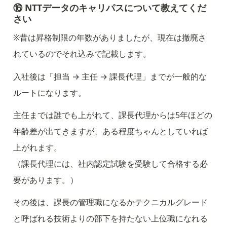
⑯ NTTデータのキャリパスについて教えてくだ
さい
※昔は昇格制限の年数がありましたが、現在は撤廃さ
れているのでそれ込みで記載します。
入社後は「担当 → 主任 → 課長代理」までが一般的な
ルートになります。
主任までは誰でも上がれて、課長代理からは5年ほどの
年齢差が出てきますが、ある程度ちゃんとしていれば
上がれます。

（課長代理には、社内認定試験を受験して合格する必
要があります。）
その後は、課長の管理職になるかテクニカルグレード
と呼ばれる技術よりの部下を持たない上位職になれる