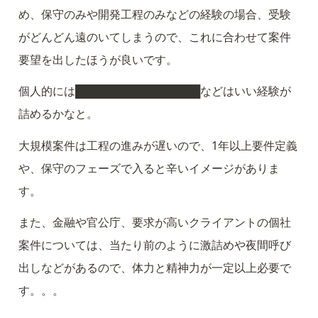
め、保守のみや開発工程のみなどの経験の場合、受験
がどんどん遠のいてしまうので、これに合わせて案件
要望を出したほうが良いです。
個人的には████████████████などはいい経験が
詰めるかなと。
大規模案件は工程の進みが遅いので、1年以上要件定義
や、保守のフェーズで入ると辛いイメージがありま
す。
また、金融や官公庁、要求が高いクライアントの個社
案件については、当たり前のように激詰めや夜間呼び
出しなどがあるので、体力と精神力が一定以上必要で
す。。。