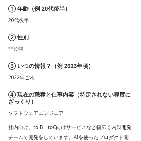
① 年齢（例 20代後半）
20代後半
② 性別
非公開
③ いつの情報？（例 2023年頃）
2022年ごろ
④ 現在の職種と仕事内容（特定されない程度に
ざっくり）
ソフトウェアエンジニア
社内向け、to B、toC向けサービスなど幅広く内製開発
チームで開発をしています。AIを使ったプロダクト開