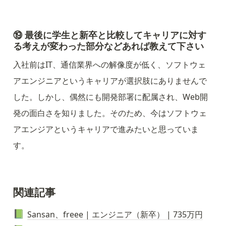
⑲ 最後に学生と新卒と比較してキャリアに対す
る考えが変わった部分などあれば教えて下さい
入社前はIT、通信業界への解像度が低く、ソフトウェ
アエンジニアというキャリアが選択肢にありませんで
した。しかし、偶然にも開発部署に配属され、Web開
発の面白さを知りました。そのため、今はソフトウェ
アエンジアというキャリアで進みたいと思っていま
す。
関連記事
Sansan、freee | エンジニア（新卒） | 735万円
📗