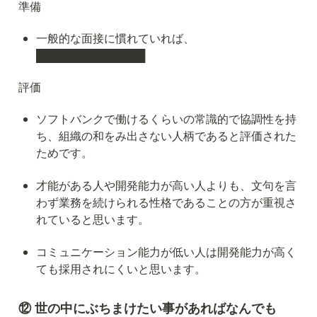
準備
一般的な面接に慣れていれば、
██████████████
評価
ソフトバンクで働けるくらいの常識的で協調性を持
ち、組織の和をみ出さない人柄であると評価された
ためです。
才能がある人や開発能力が高い人よりも、文句を言
わず業務を続けられる性格であることの方が重視さ
れていると思います。
コミュニケーション能力が低い人は開発能力が高く
ても採用されにくいと思います。
⑫ 世の中にぶちまけたい事があればなんでも