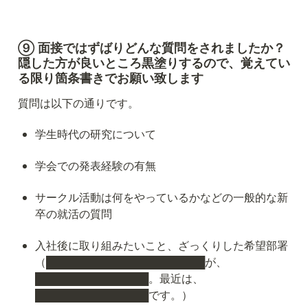
⑨ 面接ではずばりどんな質問をされましたか？
隠した方が良いところ黒塗りするので、覚えてい
る限り箇条書きでお願い致します
質問は以下の通りです。
学生時代の研究について
学会での発表経験の有無
サークル活動は何をやっているかなどの一般的な新
卒の就活の質問
入社後に取り組みたいこと、ざっくりした希望部署
（█████████████████████が、
███████████████。最近は、
███████████████です。）