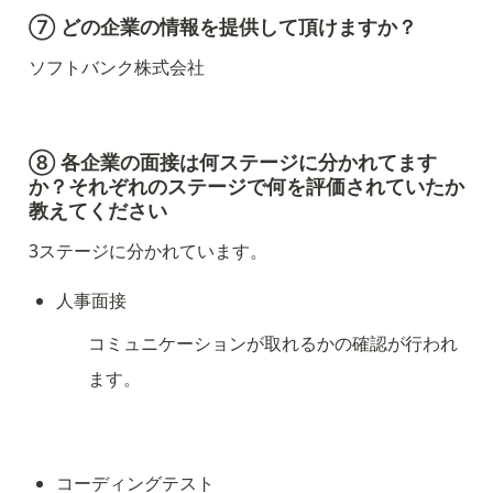
⑦ どの企業の情報を提供して頂けますか？
ソフトバンク株式会社
⑧ 各企業の面接は何ステージに分かれてます
か？それぞれのステージで何を評価されていたか
教えてください
3ステージに分かれています。
人事面接
コミュニケーションが取れるかの確認が行われ
ます。
コーディングテスト