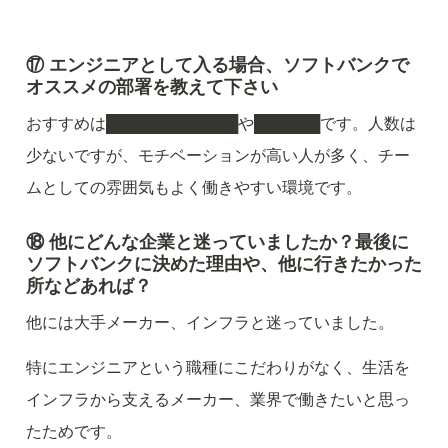
⑰ エンジニアとして入る場合、ソフトバンクで
オススメの部署を教えて下さい
おすすめは████████████や██████です。人数は
少ないですが、モチベーションが高い人が多く、チー
ムとしての雰囲気もよく働きやすい環境です。
⑱ 他にどんな企業と迷っていましたか？最後に
ソフトバンクに決めた理由や、他に行きたかった
所などあれば？
他には大手メーカー、インフラと迷っていました。
特にエンジニアという職種にこだわりがなく、生活を
インフラから支えるメーカー、業界で働きたいと思っ
たためです。