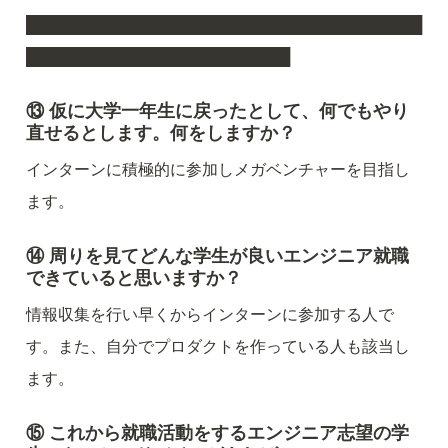
████████████████████████████████████
████████████████████████
⑬ 仮に大学一年生に戻ったとして、何でもやり
直せるとします。何をしますか？
インターンに積極的に参加しメガベンチャーを目指し
ます。
⑭ 周りを見てどんな学生が良いエンジニア就職
できていると思いますか？
情報収集を行い早くからインターンに参加する人で
す。また、自分でプロダクトを作っている人も該当し
ます。
⑮ これから就職活動をするエンジニア志望の学