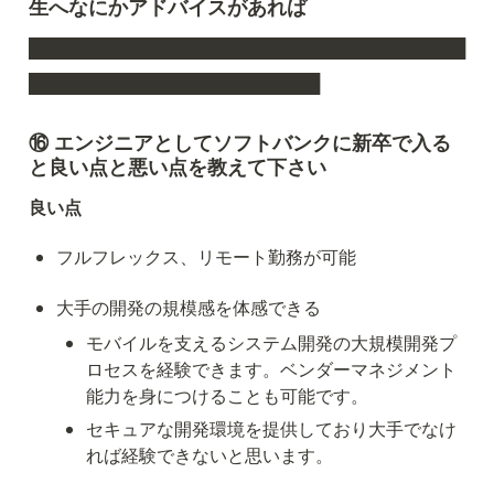
生へなにかアドバイスがあれば
████████████████████████████████████
████████████████████████
⑯ エンジニアとしてソフトバンクに新卒で入る
と良い点と悪い点を教えて下さい
良い点
フルフレックス、リモート勤務が可能
大手の開発の規模感を体感できる
モバイルを支えるシステム開発の大規模開発プ
ロセスを経験できます。ベンダーマネジメント
能力を身につけることも可能です。
セキュアな開発環境を提供しており大手でなけ
れば経験できないと思います。