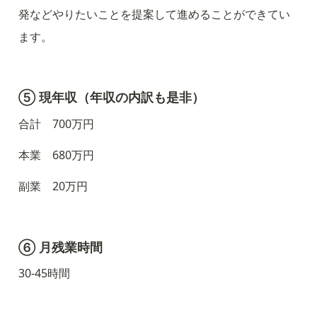
発などやりたいことを提案して進めることができてい
ます。
⑤ 現年収（年収の内訳も是非）
合計    700万円
本業　680万円
副業　20万円
⑥ 月残業時間
30-45時間