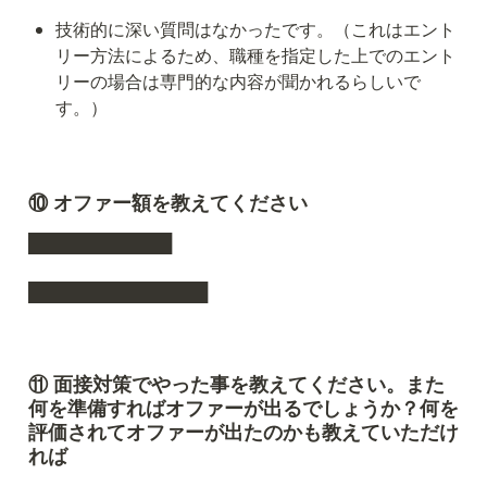
技術的に深い質問はなかったです。（これはエント
リー方法によるため、職種を指定した上でのエント
リーの場合は専門的な内容が聞かれるらしいで
す。）
⑩ オファー額を教えてください
████████████
███████████████
⑪ 面接対策でやった事を教えてください。また
何を準備すればオファーが出るでしょうか？何を
評価されてオファーが出たのかも教えていただけ
れば