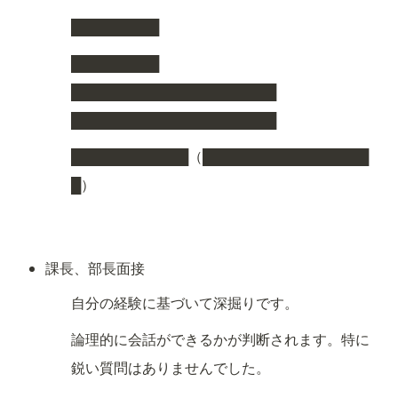
█████████
█████████

█████████████████████

█████████████████████
████████████（█████████████████
█）
課長、部長面接
自分の経験に基づいて深掘りです。
論理的に会話ができるかが判断されます。特に
鋭い質問はありませんでした。