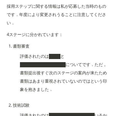
採用ステップに関する情報は私が応募した当時のもの
です．年度により変更されうることに注意してくださ
い．
4ステージに分かれています：
書類審査
評価されたのは████と
████████████████についてです．ただ，
書類提出後すぐ次のステージの案内が来たため
書類はあまり重視されていないのではという印
象を抱きました．
技術試験
評価されたのは████████████████いるか