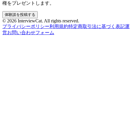
権をプレゼントします。
体験談を投稿する
© 2026 InterviewCat. All rights reserved.
プライバシーポリシー
利用規約
特定商取引法に基づく表記
運
営
お問い合わせフォーム