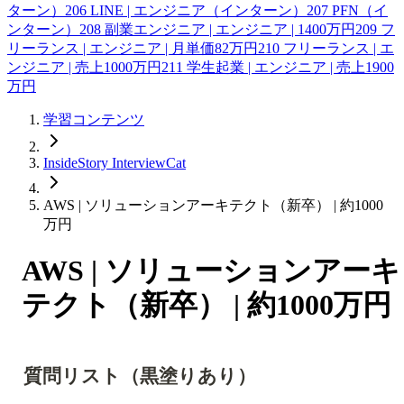
ターン）
206
LINE | エンジニア（インターン）
207
PFN（イ
ンターン）
208
副業エンジニア | エンジニア | 1400万円
209
フ
リーランス | エンジニア | 月単価82万円
210
フリーランス | エ
ンジニア | 売上1000万円
211
学生起業 | エンジニア | 売上1900
万円
学習コンテンツ
InsideStory InterviewCat
AWS | ソリューションアーキテクト（新卒） | 約1000
万円
AWS | ソリューションアーキ
テクト（新卒） | 約1000万円
質問リスト（黒塗りあり）