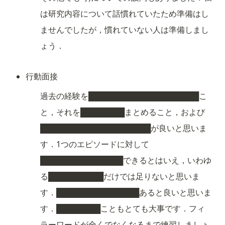
は研究内容について話慣れていたため準備はし
ませんでしたが，慣れていない人は準備しまし
ょう．
行動面接
過去の経験を████████████████████こ
と，それを████████まとめること，および
████████████████████が良いと思いま
す．1つのエピソードに対して
███████████████できるとはいえ，いわゆ
る██████████だけでは足りないと思いま
す．███████████████あると良いと思いま
す．████████こともとても大事です．フィ
ラーワードが全くでなくなるまで練習しましょ