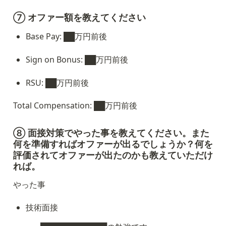
⑦ オファー額を教えてください
Base Pay: ██万円前後
Sign on Bonus: ██万円前後
RSU: ██万円前後
Total Compensation: ██万円前後
⑧ 面接対策でやった事を教えてください。また
何を準備すればオファーが出るでしょうか？何を
評価されてオファーが出たのかも教えていただけ
れば。
やった事
技術面接