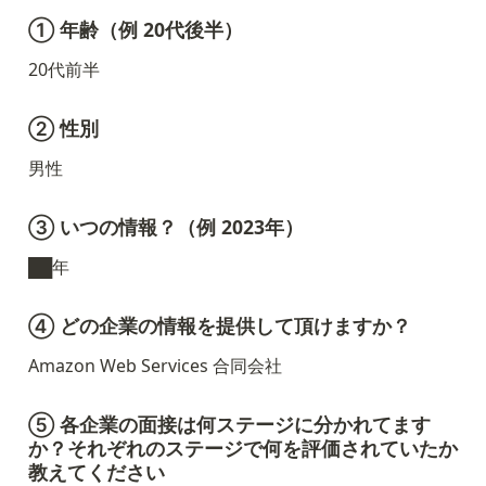
① 年齢（例 20代後半）
20代前半
② 性別
男性
③ いつの情報？（例 2023年）
██年
④ どの企業の情報を提供して頂けますか？
Amazon Web Services 合同会社
⑤ 各企業の面接は何ステージに分かれてます
か？それぞれのステージで何を評価されていたか
教えてください