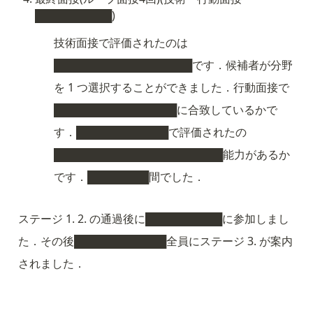
██████████)
技術面接で評価されたのは
██████████████████です．候補者が分野
を 1 つ選択することができました．行動面接で
████████████████に合致しているかで
す．████████████で評価されたの
██████████████████████能力があるか
です．████████間でした．
ステージ 1. 2. の通過後に██████████に参加しまし
た．その後████████████全員にステージ 3. が案内
されました．