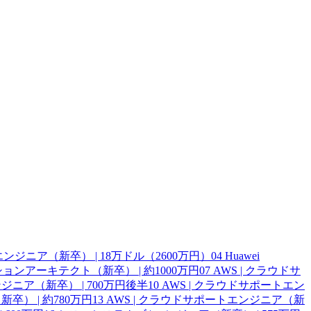
ェアエンジニア（新卒） | 18万ドル（2600万円）
04
Huawei
ーションアーキテクト（新卒） | 約1000万円
07
AWS | クラウドサ
ジニア（新卒） | 700万円後半
10
AWS | クラウドサポートエン
卒） | 約780万円
13
AWS | クラウドサポートエンジニア（新