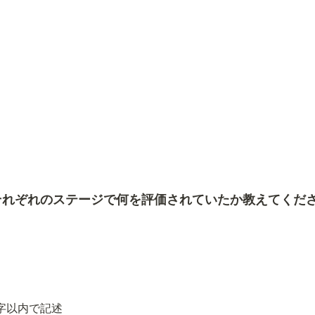
それぞれのステージで何を評価されていたか教えてくだ
字以内で記述