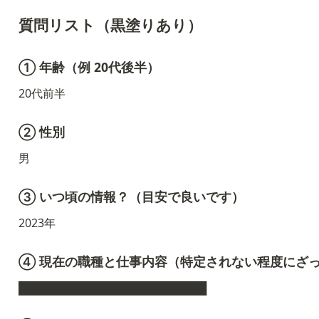
質問リスト（黒塗りあり）
① 年齢（例 20代後半）
20代前半
② 性別
男
③ いつ頃の情報？（目安で良いです）
2023年
④ 現在の職種と仕事内容（特定されない程度にざ
████████████████████████