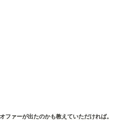
てオファーが出たのかも教えていただければ。