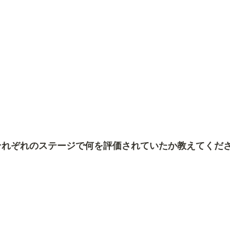
それぞれのステージで何を評価されていたか教えてくだ