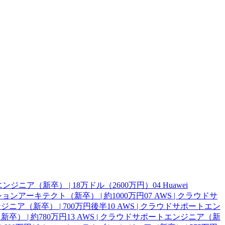
ェアエンジニア（新卒） | 18万ドル（2600万円）
04
Huawei
ーションアーキテクト（新卒） | 約1000万円
07
AWS | クラウドサ
ジニア（新卒） | 700万円後半
10
AWS | クラウドサポートエン
卒） | 約780万円
13
AWS | クラウドサポートエンジニア（新