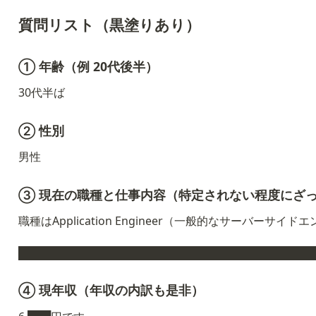
質問リスト（黒塗りあり）
① 年齢（例 20代後半）
30代半ば
② 性別
男性
③ 現在の職種と仕事内容（特定されない程度にざ
職種はApplication Engineer（一般的なサーバーサイ
██████████████████████████████████████
④ 現年収（年収の内訳も是非）