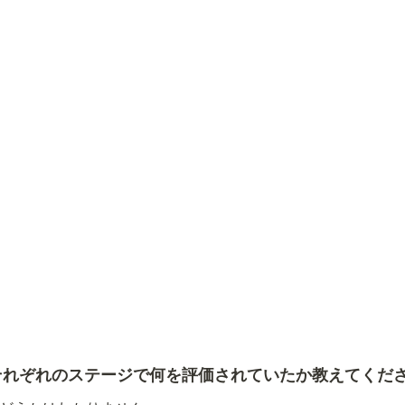
それぞれのステージで何を評価されていたか教えてくだ