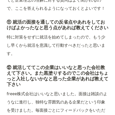
で、ここを答えられるようになっておくとよいです！
⑪ 就活の面接を通しての反省点やあれをしてお
けばよかったなと思う点があれば教えてください
特に対策をせずに就活を始めてしまったので、もう少
し早くから就活を意識して行動すべきだったと思いま
す。
⑫ 
就活しててこの企業はいいなと思った会社教
えて下さい。また黒塗りするのでこの会社はちょ
っと入社しないかなと思った企業があれば教えて
下さい
freee株式会社はいいなと思いました。面接は雑談のよ
うなに進行し、独特な雰囲気のある企業だという印象
を受けました。毎面接ごとにフィードバックをいただ