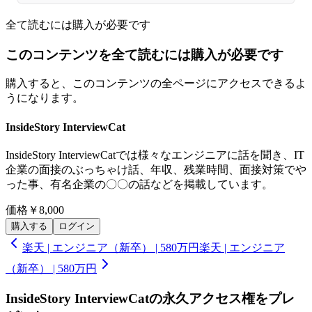
全て読むには購入が必要です
このコンテンツを全て読むには購入が必要です
購入すると、このコンテンツの全ページにアクセスできるよ
うになります。
InsideStory InterviewCat
InsideStory InterviewCatでは様々なエンジニアに話を聞き、IT
企業の面接のぶっちゃけ話、年収、残業時間、面接対策でや
った事、有名企業の〇〇の話などを掲載しています。
価格
￥8,000
購入する
ログイン
楽天 | エンジニア（新卒） | 580万円
楽天 | エンジニア
（新卒） | 580万円
InsideStory InterviewCatの永久アクセス権をプレ