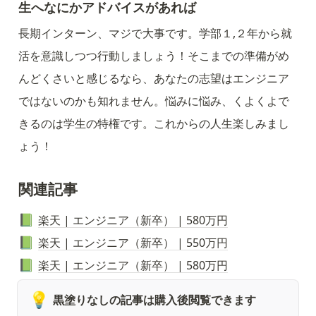
生へなにかアドバイスがあれば
長期インターン、マジで大事です。学部１,２年から就
活を意識しつつ行動しましょう！そこまでの準備がめ
んどくさいと感じるなら、あなたの志望はエンジニア
ではないのかも知れません。悩みに悩み、くよくよで
きるのは学生の特権です。これからの人生楽しみまし
ょう！
関連記事
楽天 | エンジニア（新卒） | 580万円
📗
楽天 | エンジニア（新卒） | 550万円
📗
楽天 | エンジニア（新卒） | 580万円
📗
💡
黒塗りなしの記事は購入後閲覧できます