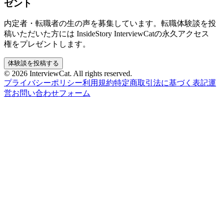
ゼント
内定者・転職者の生の声を募集しています。転職体験談を投
稿いただいた方には InsideStory InterviewCatの永久アクセス
権をプレゼントします。
体験談を投稿する
© 2026 InterviewCat. All rights reserved.
プライバシーポリシー
利用規約
特定商取引法に基づく表記
運
営
お問い合わせフォーム