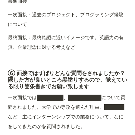
書類面接
一次面接：過去のプロジェクト、プログラミング経験
について
最終面接：最終確認に近いイメージです。英語力の有
無、企業理念に対する考えなど
⑥ 面接ではずばりどんな質問をされましたか？
隠した方が良いところ黒塗りするので、覚えてい
る限り箇条書きでお願い致します
一次面接では████████、██████████について質
問されました。大学での専攻を選んだ理由、██████
など。主にインターンシップでの業務について、なに
をしてきたのかを質問されました。