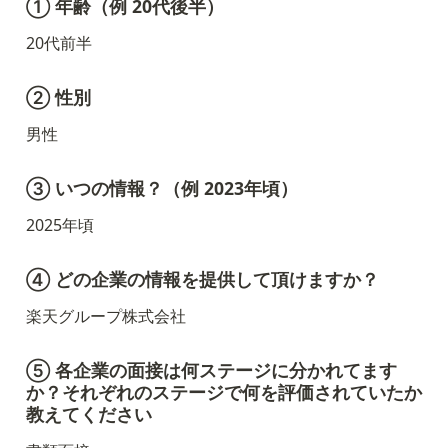
① 年齢（例 20代後半）
20代前半
② 性別
男性
③ いつの情報？（例 2023年頃）
2025年頃
④ どの企業の情報を提供して頂けますか？
楽天グループ株式会社
⑤ 各企業の面接は何ステージに分かれてます
か？それぞれのステージで何を評価されていたか
教えてください