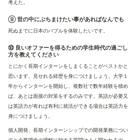
考えた。
⑨ 世の中にぶちまけたい事があればなんでも
死ぬまでに日本のバブルを体験したいです。
⑩ 良いオファーを得るための学生時代の過ごし
方を教えてください
とにかく長期インターンをしまくることがベストかと
思います。見せれる経歴を身につけましょう。大学１
年からインターンを開始し、複数社で数年経験を積め
ば、あとは面接の対策をするのみです。英語が必要又
は英語力が有れば有利に就活ができる場合は英語力を
身につけましょう。
個人開発、長期インターンシップでの開発業務につい
てと企業理念の理解に対する質問はよく聞かれるの