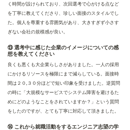
く時間が設けられており、次回選考で心がける点など
を丁寧に教えてくださり、珍しい面接のスタイルでし
た。個人を尊重する雰囲気があり、大きすぎず小さす
ぎない会社の規模感が良い。
⑬ 
選考中に感じた企業のイメージについての感
想を教えてください
良くも悪くも大企業らしさがありました。一人の採用
にかけるリソースを極限にまで減らしている。面接時
間は２０,３０分ほどで短い印象を受けました。逆質問
の時に「大規模なサービスでシステム障害を避けるた
めにどのようなことをされていますか？」という質問
をしたのですが、とても丁寧に対応して頂きました。
⑭ これから就職活動をするエンジニア志望の学