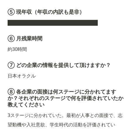
⑤ 現年収（年収の内訳も是非）
████████████████████████████
⑥ 月残業時間
約30時間
⑦ どの企業の情報を提供して頂けますか？
日本オラクル
⑧ 各企業の面接は何ステージに分かれてます
か？それぞれのステージで何を評価されていたか
教えてください
3ステージに分かれていた。最初が人事との面接で、志
望動機や入社意欲、学生時代の活動を評価されてい