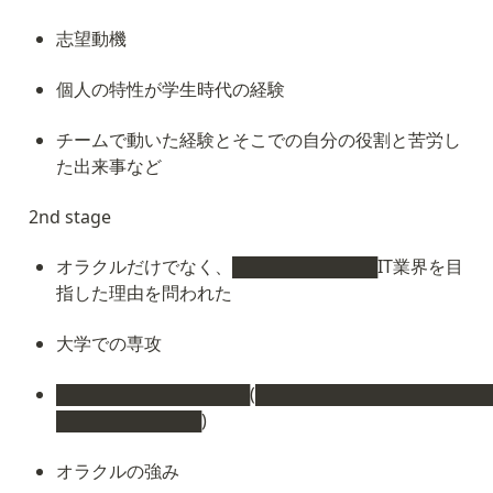
志望動機
個人の特性が学生時代の経験
チームで動いた経験とそこでの自分の役割と苦労し
た出来事など
2nd stage
オラクルだけでなく、████████████IT業界を目
指した理由を問われた
大学での専攻
████████████████(███████████████████
████████████)
オラクルの強み