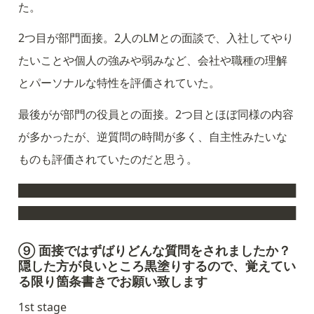
た。
2つ目が部門面接。2人のLMとの面談で、入社してやり
たいことや個人の強みや弱みなど、会社や職種の理解
とパーソナルな特性を評価されていた。
最後がが部門の役員との面接。2つ目とほぼ同様の内容
が多かったが、逆質問の時間が多く、自主性みたいな
ものも評価されていたのだと思う。
████████████████████████████████████
████████████████████████████████████
⑨ 面接ではずばりどんな質問をされましたか？
隠した方が良いところ黒塗りするので、覚えてい
る限り箇条書きでお願い致します
1st stage