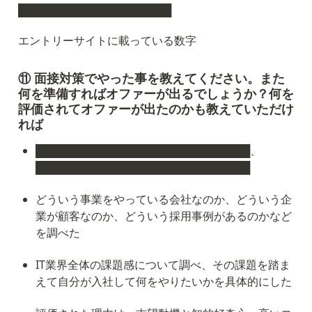
████████████████████
エントリーサイトに載っている数字
⑪ 面接対策でやった事を教えてください。また
何を準備すればオファーが出るでしょうか？何を
評価されてオファーが出たのかも教えていただけ
れば
████████████████████████████、
████████████████████████████
どういう事業をやっている会社なのか、どういう企
業が顧客なのか、どういう採用事例があるのかなど
を調べた
IT業界全体の課題感について調べ、その課題を踏ま
えて自分が入社して何をやりたいかを具体的にした