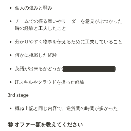
個人の強みと弱み
チームでの振る舞いやリーダーを意見がぶつかった
時の経験と工夫したこと
分かりやすく物事を伝えるために工夫していること
何かに挑戦した経験
英語が出来るかどうか(████████████████)
ITスキルやクラウドを扱った経験
3rd stage
概ね上記と同じ内容で、逆質問の時間が多かった
⑩ オファー額を教えてください