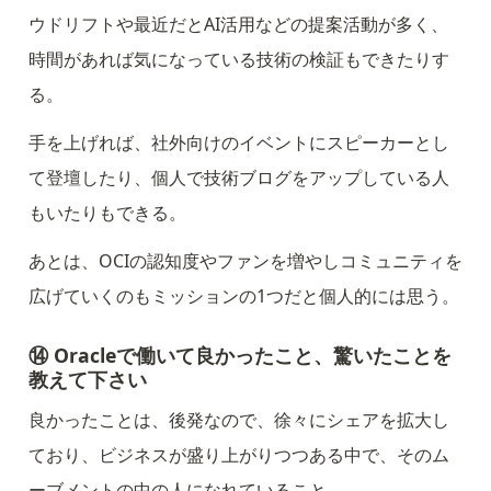
ウドリフトや最近だとAI活用などの提案活動が多く、
時間があれば気になっている技術の検証もできたりす
る。
手を上げれば、社外向けのイベントにスピーカーとし
て登壇したり、個人で技術ブログをアップしている人
もいたりもできる。
あとは、OCIの認知度やファンを増やしコミュニティを
広げていくのもミッションの1つだと個人的には思う。
⑭ Oracleで働いて良かったこと、驚いたことを
教えて下さい
良かったことは、後発なので、徐々にシェアを拡大し
ており、ビジネスが盛り上がりつつある中で、そのム
ーブメントの中の人になれていること。