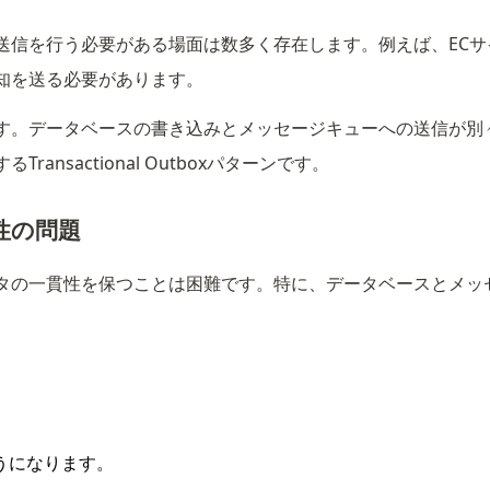
送信を行う必要がある場面は数多く存在します。例えば、EC
知を送る必要があります。
す。データベースの書き込みとメッセージキューへの送信が別
sactional Outboxパターンです。
性の問題
タの一貫性を保つことは困難です。特に、データベースとメッ
うになります。