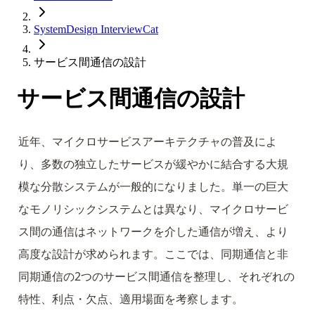
SystemDesign InterviewCat
サービス間通信の設計
サービス間通信の設計
近年、マイクロサービスアーキテクチャの普及によ
り、多数の独立したサービスが緩やかに結合する大規
模な分散システムが一般的になりました。単一の巨大
なモノリシックシステムとは異なり、マイクロサービ
ス間の通信はネットワークを介した通信が増え、より
高度な設計が求められます。ここでは、同期通信と非
同期通信の2つのサービス間通信を整理し、それぞれの
特性、利点・欠点、適用場面を考察します。