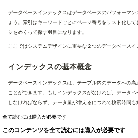
データベースインデックスはデータベースのパフォーマン
ょう。索引はキーワードごとにページ番号をリスト化して
ジをめくって探す羽目になります。
ここではシステムデザインに重要な２つのデータベースイ
インデックスの基本概念
データベースインデックスは、テーブル内のデータへの高
ことができます。もしインデックスがなければ、データベ
しなければならず、データ量が増えるにつれて検索時間も
全て読むには購入が必要です
このコンテンツを全て読むには購入が必要です