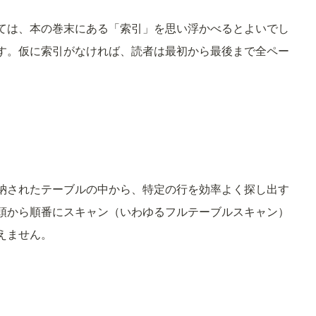
ては、本の巻末にある「索引」を思い浮かべるとよいでし
す。仮に索引がなければ、読者は最初から最後まで全ペー
納されたテーブルの中から、特定の行を効率よく探し出す
頭から順番にスキャン（いわゆるフルテーブルスキャン）
えません。