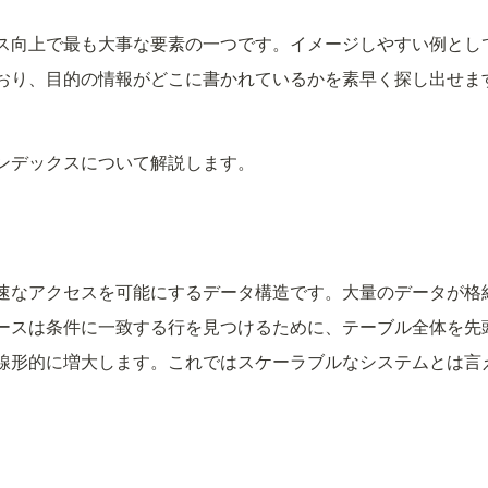
ス向上で最も大事な要素の一つです。イメージしやすい例とし
おり、目的の情報がどこに書かれているかを素早く探し出せま
ンデックスについて解説します。
速なアクセスを可能にするデータ構造です。大量のデータが格
ースは条件に一致する行を見つけるために、テーブル全体を先
線形的に増大します。これではスケーラブルなシステムとは言