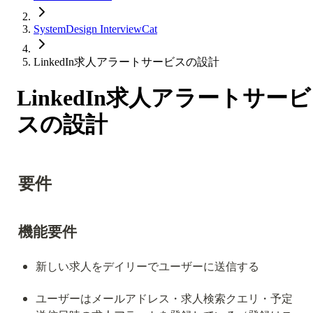
SystemDesign InterviewCat
LinkedIn求人アラートサービスの設計
LinkedIn求人アラートサービ
スの設計
要件
機能要件
新しい求人をデイリーでユーザーに送信する
ユーザーはメールアドレス・求人検索クエリ・予定