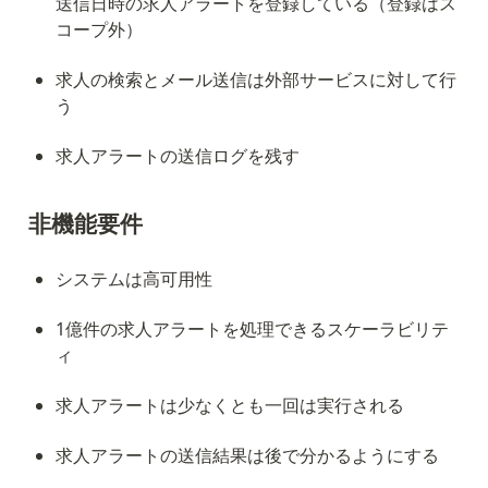
送信日時の求人アラートを登録している（登録はス
コープ外）
求人の検索とメール送信は外部サービスに対して行
う
求人アラートの送信ログを残す
非機能要件
システムは高可用性
1億件の求人アラートを処理できるスケーラビリテ
ィ
求人アラートは少なくとも一回は実行される
求人アラートの送信結果は後で分かるようにする