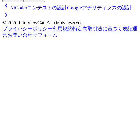
AtCoderコンテストの設計
Googleアナリティクスの設計
© 2026 InterviewCat. All rights reserved.
プライバシーポリシー
利用規約
特定商取引法に基づく表記
運
営
お問い合わせフォーム