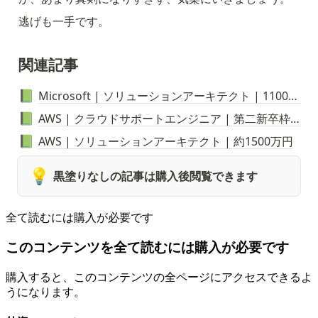
逃げも一手です。
関連記事
Microsoft | ソリューションアーキテクト | 1100万円
📗
AWS | クラウドサポートエンジニア | 第二新卒枠 | 780万円
📗
AWS | ソリューションアーキテクト | 約1500万円
📗
💡
黒塗りなしの記事は購入後閲覧できます
全て読むには購入が必要です
このコンテンツを全て読むには購入が必要です
購入すると、このコンテンツの全ページにアクセスできるよ
うになります。