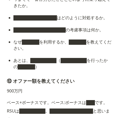
きたか。
███████████████はどのように対処するか。
██████████████████の考慮事項は何か。
なぜ██████を利用するか、██████を教えてくだ
さい。
あとは、█████████（█████████を行ったか
の██████）
⑩ オファー額を教えてください
900万円
ベース+ボーナスです。ベース:ボーナスは███です。
RSUは█████████。███████████████と思いま