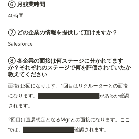
⑥ 月残業時間
40時間
⑦ どの企業の情報を提供して頂けますか？
Salesforce
⑧ 各企業の面接は何ステージに分かれてます
か？それぞれのステージで何を評価されていたか
教えてください
面接は3回になります。1回目はリクルーターとの面接
になります。██████████████████があるか確認
されます。
2回目は直属想定となるMgrとの面接になります。ここ
では、███████████████確認されます。