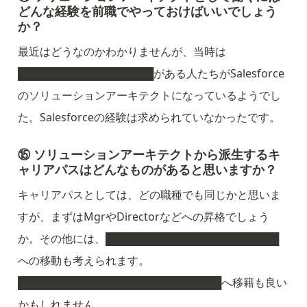
どんな経験を前職でやっておけばいいでしょう
か？
最近はどうなのかわかりませんが、当時は
██████████████████がある人たちがSalesforce
のソリューションアーキテクトになっているようでし
た。Salesforceの経験は求められていなかったです。
⑮ ソリューションアーキテクトから派生するキ
ャリアパスはどんなものがあると思いますか？
キャリアパスとしては、どの職種でも同じかと思いま
すが、まずはMgrやDirectorなどへの昇格でしょう
か。その他には、███████████████████████
への移動も考えられます。
███████████████████████████へ移籍も良い
かもしれません。