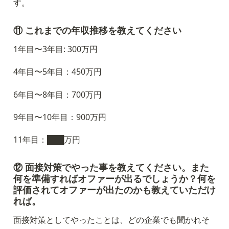
す。
⑪ これまでの年収推移を教えてください
1年目〜3年目: 300万円
4年目〜5年目：450万円
6年目〜8年目：700万円
9年目〜10年目：900万円
11年目：███万円
⑫ 面接対策でやった事を教えてください。また
何を準備すればオファーが出るでしょうか？何を
評価されてオファーが出たのかも教えていただけ
れば。
面接対策としてやったことは、どの企業でも聞かれそ