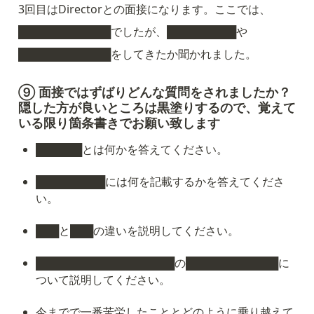
3回目はDirectorとの面接になります。ここでは、
████████████でしたが、█████████や
████████████をしてきたか聞かれました。
⑨ 面接ではずばりどんな質問をされましたか？
隠した方が良いところは黒塗りするので、覚えて
いる限り箇条書きでお願い致します
██████とは何かを答えてください。
█████████には何を記載するかを答えてくださ
い。
███と███の違いを説明してください。
██████████████████の████████████に
ついて説明してください。
今までで一番苦労したこととどのように乗り越えて