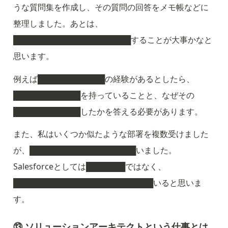
うな質問集を作成し、その質問の回答をメモ帳などに
整理しました。あとは、
█████████████████████することが大事かなと
思います。
例えば████████████の経験があるとしたら、
████████████を持っていることと、なぜその
████████████したかを答える必要があります。
また、私はいくつか似たような部署を複数受けました
が、███████████████████いました。
Salesforceとしては███████ではなく、
█████████████████████████いると思いま
す。
⑬ ソリューションアーキテクトという仕事とは