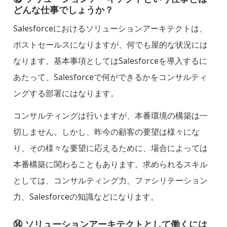
どんな仕事でしょうか？
Salesforceにおけるソリューションアーキテクトは、
ポストセールスになりますが、何でも屋的な状況には
なります。基本事項としてはSalesforceを導入するに
あたって、Salesforceで何ができるかをコンサルティ
ングする部署にはなります。
コンサルティングは行いますが、本番環境の構築は一
切しません。しかし、昨今の顧客の要望は様々にな
り、その様々な要望に応えるために、場合によっては
本番構築に関わることもあります。求められるスキル
としては、コンサルティング力、ファシリテーション
力、Salesforceの知識などになります。
⑭ ソリューションアーキテクトとして働くには