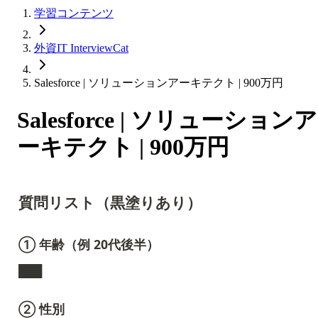
学習コンテンツ
外資IT InterviewCat
Salesforce | ソリューションアーキテクト | 900万円
Salesforce | ソリューションア
ーキテクト | 900万円
質問リスト（黒塗りあり）
① 年齢（例 20代後半）
███
② 性別