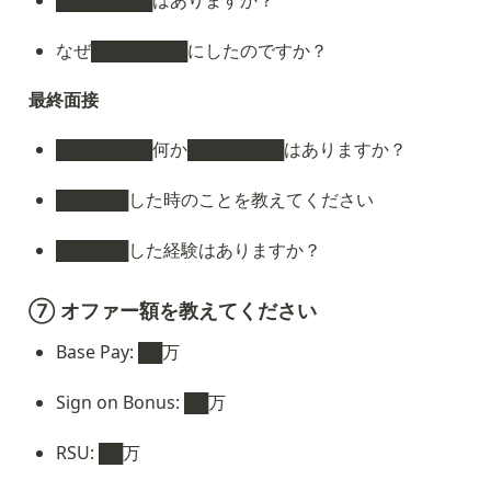
なぜ████████にしたのですか？
最終面接
████████何か████████はありますか？
██████した時のことを教えてください
██████した経験はありますか？
⑦ オファー額を教えてください
Base Pay: ██万
Sign on Bonus: ██万
RSU: ██万