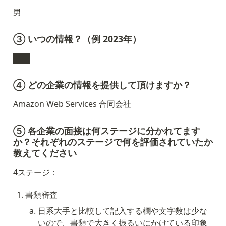
男
③ いつの情報？（例 2023年）
███
④ どの企業の情報を提供して頂けますか？
Amazon Web Services 合同会社
⑤ 各企業の面接は何ステージに分かれてます
か？それぞれのステージで何を評価されていたか
教えてください
4ステージ：
書類審査
日系大手と比較して記入する欄や文字数は少な
いので、書類で大きく振るいにかけている印象