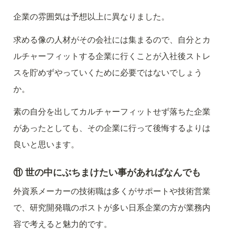
企業の雰囲気は予想以上に異なりました。
求める像の人材がその会社には集まるので、自分とカ
ルチャーフィットする企業に行くことが入社後ストレ
スを貯めずやっていくために必要ではないでしょう
か。
素の自分を出してカルチャーフィットせず落ちた企業
があったとしても、その企業に行って後悔するよりは
良いと思います。
⑪ 世の中にぶちまけたい事があればなんでも
外資系メーカーの技術職は多くがサポートや技術営業
で、研究開発職のポストが多い日系企業の方が業務内
容で考えると魅力的です。