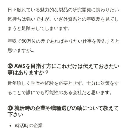
日々触れている魅力的な製品の研究開発に携わりたい
気持ちは強いですが、いざ外資系との年収差を見てし
まうと足踏みしてしまいます。
年収で60万位の差であればやりたい仕事を優先すると
思いますが…
⑫ AWSを目指す方にこれだけは伝えておきたい
事はありますか？
近年珍しく学歴や経験を必要とせず、十分に対策をす
ることで誰にでも可能性のある会社だと思います。
⑬ 就活時の企業や職種選びの軸について教えて
下さい
就活時の企業