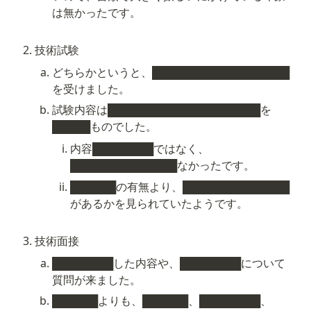
は無かったです。
技術試験
どちらかというと、██████████████████
を受けました。
試験内容は████████████████████を
█████ものでした。
内容████████ではなく、
██████████████なかったです。
██████の有無より、██████████████
があるかを見られていたようです。
技術面接
████████した内容や、████████について
質問が来ました。
██████よりも、██████、████████、