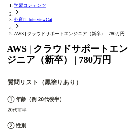
学習コンテンツ
外資IT InterviewCat
AWS | クラウドサポートエンジニア（新卒） | 780万円
AWS | クラウドサポートエン
ジニア（新卒） | 780万円
質問リスト（黒塗りあり）
① 年齢（例 20代後半）
20代前半
② 性別