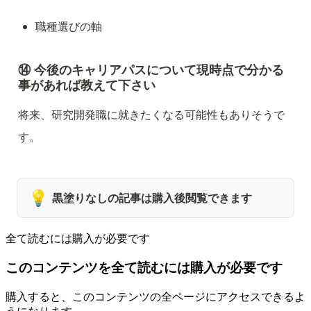
職種選びの軸
⑭ 今後のキャリアパスについて現時点で分かる
事があれば教えて下さい
将来、研究開発職に就きたくなる可能性もありそうで
す。
💡
黒塗りなしの記事は購入後閲覧できます
全て読むには購入が必要です
このコンテンツを全て読むには購入が必要です
購入すると、このコンテンツの全ページにアクセスできるよ