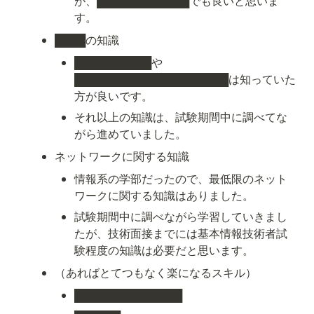
が、████████████でも良いと思いま
す。
████の知識
██████████や
████████████████████は知っていた
方が良いです。
それ以上の知識は、試験期間中に調べてな
がら進めていました。
ネットワークに関する知識
情報系の学部だったので、最低限のネット
ワークに関する知識はありました。
試験期間中に調べながら学習していきまし
たが、技術面接までには基本情報技術者試
験程度の知識は必要だと思います。
（あればとてつもなく楽になるスキル）
██████████████