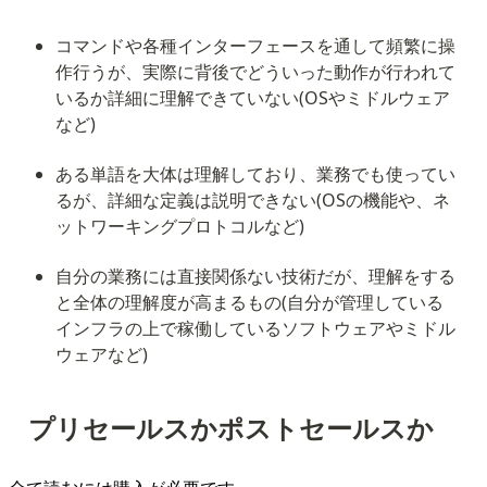
コマンドや各種インターフェースを通して頻繁に操
作行うが、実際に背後でどういった動作が行われて
いるか詳細に理解できていない(OSやミドルウェア
など)
ある単語を大体は理解しており、業務でも使ってい
るが、詳細な定義は説明できない(OSの機能や、ネ
ットワーキングプロトコルなど)
自分の業務には直接関係ない技術だが、理解をする
と全体の理解度が高まるもの(自分が管理している
インフラの上で稼働しているソフトウェアやミドル
ウェアなど)
プリセールスかポストセールスか