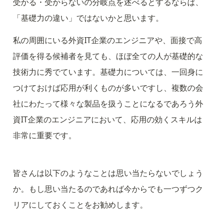
受かる・受からないの分岐点を述べるとするならば、
「基礎力の違い」ではないかと思います。
私の周囲にいる外資IT企業のエンジニアや、面接で高
評価を得る候補者を見ても、ほぼ全ての人が基礎的な
技術力に秀でています。基礎力については、一回身に
つけておけば応用が利くものが多いですし、複数の会
社にわたって様々な製品を扱うことになるであろう外
資IT企業のエンジニアにおいて、応用の効くスキルは
非常に重要です。
皆さんは以下のようなことは思い当たらないでしょう
か。もし思い当たるのであれば今からでも一つずつク
リアにしておくことをお勧めします。