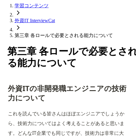
学習コンテンツ
外資IT InterviewCat
第三章 各ロールで必要とされる能力について
第三章 各ロールで必要とさ
る能力について
外資ITの非開発職エンジニアの技術
力について
これを読んでいる皆さんはほぼエンジニアでしょうか
ら、技術力についてはよく考えることがあると思いま
す。どんなIT企業でも同じですが、技術力は非常に大