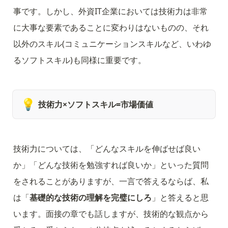
事です。しかし、外資IT企業においては技術力は非常
に大事な要素であることに変わりはないものの、それ
以外のスキル(コミュニケーションスキルなど、いわゆ
るソフトスキル)も同様に重要です。
💡
技術力×ソフトスキル=市場価値
技術力については、「どんなスキルを伸ばせば良い
か」「どんな技術を勉強すれば良いか」といった質問
をされることがありますが、一言で答えるならば、私
は「
基礎的な技術の理解を完璧にしろ
」と答えると思
います。面接の章でも話しますが、技術的な観点から