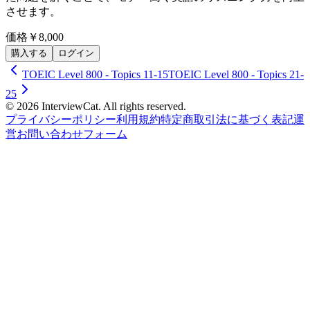
させます。
価格
￥8,000
購入する
ログイン
TOEIC Level 800 - Topics 11-15
TOEIC Level 800 - Topics 21-
25
© 2026 InterviewCat. All rights reserved.
プライバシーポリシー
利用規約
特定商取引法に基づく表記
運
営
お問い合わせフォーム