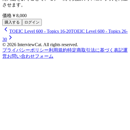
させます。
価格
￥8,000
購入する
ログイン
TOEIC Level 600 - Topics 16-20
TOEIC Level 600 - Topics 26-
30
© 2026 InterviewCat. All rights reserved.
プライバシーポリシー
利用規約
特定商取引法に基づく表記
運
営
お問い合わせフォーム