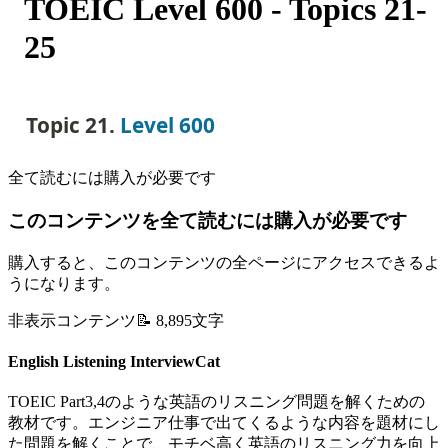
TOEIC Level 600 - Topics 21-
25
Topic 21. 
Level 600
全て読むには購入が必要です
このコンテンツを全て読むには購入が必要です
購入すると、このコンテンツの全ページにアクセスできるよ
うになります。
非表示コンテンツ
📝
8,895
文字
English Listening InterviewCat
TOEIC Part3,4のような英語のリスニング問題を解くための
教材です。エンジニア仕事で出てくるような内容を題材にし
た問題を解くことで、モチベ高く英語のリスニング力を向上