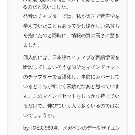
るのだと思いました。
発音のチャプターでは、私が大学で音声学を
学んでいたこともあって少し懐かしい気持ち
を抱いたのと同時に、情報の質の高さに驚き
ました。
個人的には、日本語ネイティブが言語学習を
断念してしまいそうな箇所をマインドセット
のチャプターで言語化し、事前にカバーして
いるところがすごく素敵だなあと思っていま
す。このマインドセットをしっかり持ってい
るだけで、伸びていく人も多くいるのではな
いでしょうか。
by TOEIC 980点、メガベンのデータサイエン