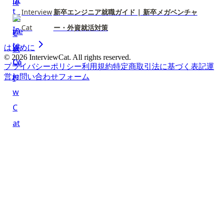
Interview
新卒エンジニア就職ガイド | 新卒メガベンチャ
Cat
ー・外資就活対策
はじめに
© 2026 InterviewCat. All rights reserved.
プライバシーポリシー
利用規約
特定商取引法に基づく表記
運
営
お問い合わせフォーム