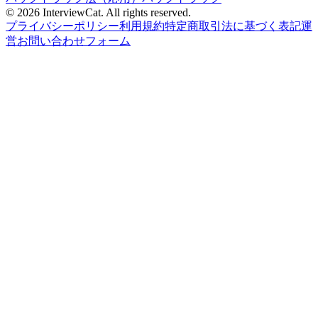
© 2026 InterviewCat. All rights reserved.
プライバシーポリシー
利用規約
特定商取引法に基づく表記
運
営
お問い合わせフォーム