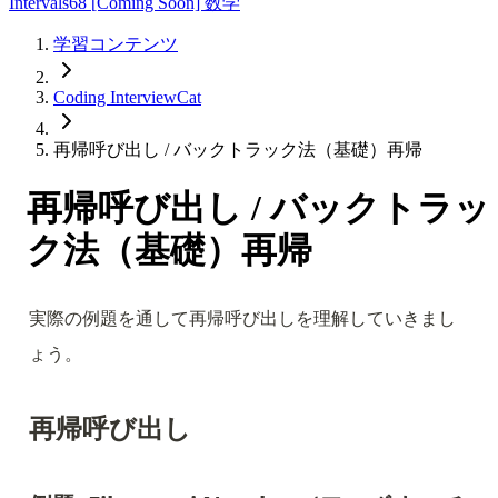
Intervals
68
[Coming Soon] 数学
学習コンテンツ
Coding InterviewCat
再帰呼び出し / バックトラック法（基礎）再帰
再帰呼び出し / バックトラッ
ク法（基礎）再帰
実際の例題を通して再帰呼び出しを理解していきまし
ょう。
再帰呼び出し