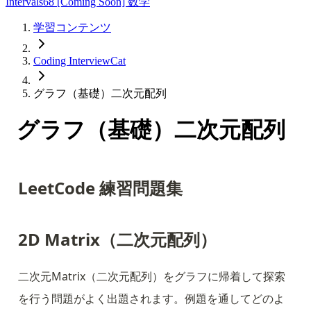
Intervals
68
[Coming Soon] 数学
学習コンテンツ
Coding InterviewCat
グラフ（基礎）二次元配列
グラフ（基礎）二次元配列
LeetCode 練習問題集
2D Matrix（二次元配列）
二次元Matrix（二次元配列）をグラフに帰着して探索
を行う問題がよく出題されます。例題を通してどのよ