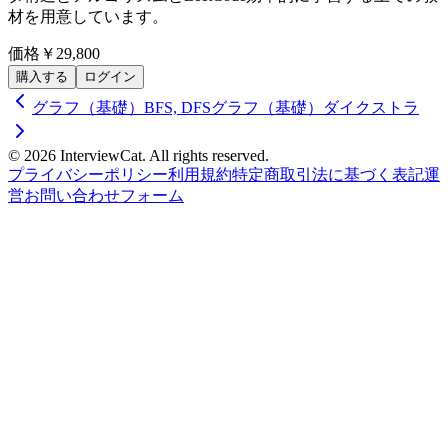
材を用意しています。
価格
￥29,800
購入する
ログイン
グラフ（基礎）BFS, DFS
グラフ（基礎）ダイクストラ
© 2026 InterviewCat. All rights reserved.
プライバシーポリシー
利用規約
特定商取引法に基づく表記
運
営
お問い合わせフォーム