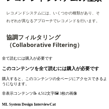
レコメンドシステムには、いくつかの種類があり、そ
れぞれが異なるアプローチでレコメンドを行います。
協調フィルタリング
（Collaborative Filtering）
全て読むには購入が必要です
このコンテンツを全て読むには購入が必要です
購入すると、このコンテンツの全ページにアクセスできるよ
うになります。
非表示コンテンツ
📝
4,512
文字
🖼️
3
枚の画像
ML System Design InterviewCat