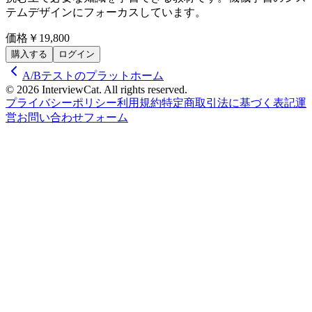
テムデザインにフォーカスしています。
価格
￥19,800
購入する
ログイン
A/Bテストのプラットホーム
© 2026 InterviewCat. All rights reserved.
プライバシーポリシー
利用規約
特定商取引法に基づく表記
運
営
お問い合わせフォーム