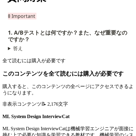
🚦 Important 
1. A/Bテストとは何ですか？また、なぜ重要なの
ですか？
答え
全て読むには購入が必要です
このコンテンツを全て読むには購入が必要です
購入すると、このコンテンツの全ページにアクセスできるよ
うになります。
非表示コンテンツ
📝
2,176
文字
ML System Design InterviewCat
ML System Design InterviewCatは機械学習エンジニアが面接に
挑む上で必要な知識を学習できる教材です。機械学習のシス